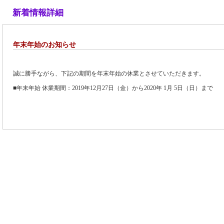
新着情報詳細
年末年始のお知らせ
誠に勝手ながら、下記の期間を年末年始の休業とさせていただきます。
■年末年始 休業期間：2019年12月27日（金）から2020年 1月 5日（日）まで